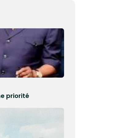
e priorité