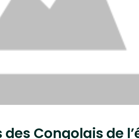
 des Congolais de l’