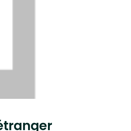
étranger