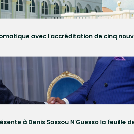
plomatique avec l'accréditation de cinq nou
sente à Denis Sassou N'Guesso la feuille de