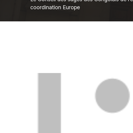
coordination Europe