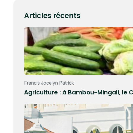
Articles récents
Francis Jocelyn Patrick
Agriculture : à Bambou-Mingali, le 