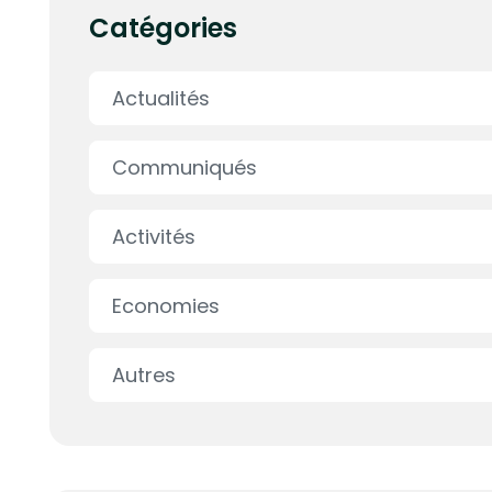
Catégories
Actualités
Communiqués
Activités
Economies
Autres