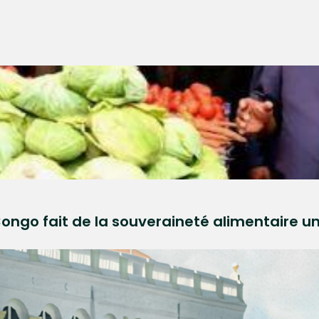
Congo fait de la souveraineté alimentaire un