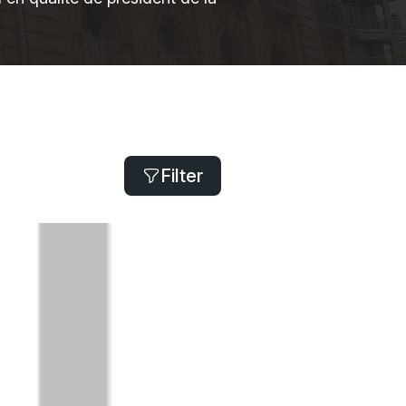
Filter