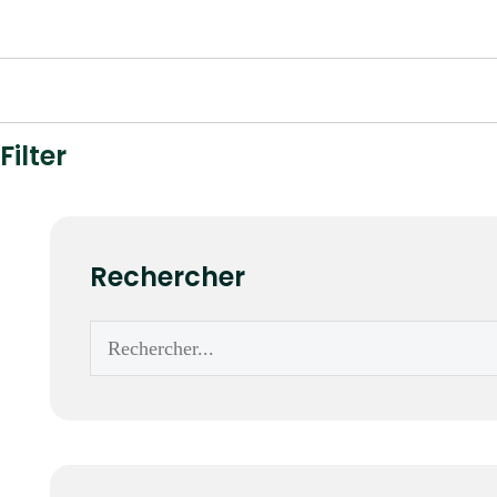
Filter
Rechercher
Rechercher