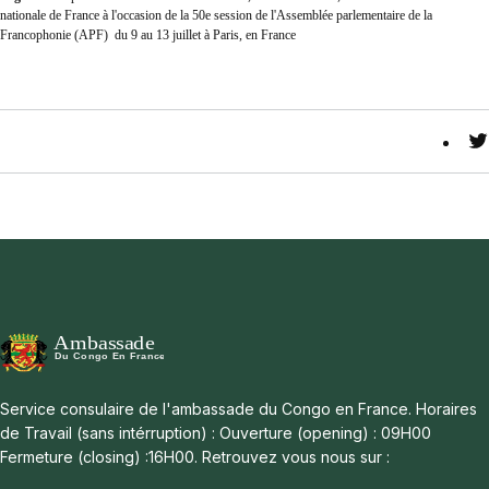
nationale de France à l'occasion de la 50e session de l'Assemblée parlementaire de la
Francophonie (APF) du 9 au 13 juillet à Paris, en France
T
Service consulaire de l'ambassade du Congo en France. Horaires
de Travail (sans intérruption) : Ouverture (opening) : 09H00
Fermeture (closing) :16H00. Retrouvez vous nous sur :