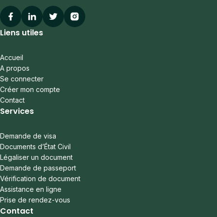
Facebook
Linkedin
Twitter
Instagram
Liens utiles
Accueil
A propos
Se connecter
Créer mon compte
Contact
Services
Demande de visa
Documents d’État Civil
Légaliser un document
Demande de passeport
Vérification de document
Assistance en ligne
Prise de rendez-vous
Contact