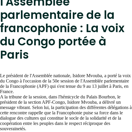
l'Assemblée
parlementaire de la
francophonie : La voix
du Congo portée à
Paris
Le président de l'Assemblée nationale, Isidore Mvouba, a porté la voix
du Congo à l'occasion de la 50e session de l'Assemblée parlementaire
de la Francophonie (APF) qui s'est tenue du 9 au 13 juillet à Paris, en
France.
A la tribune de la session, dans l'hémicycle du Palais Bourbon, le
président de la section APF-Congo, Isidore Mvouba, a délivré un
message vibrant. Selon lui, la participation des différentes délégations à
cette rencontre rappelle que la Francophonie puise sa force dans le
dialogue des cultures qui constitue le socle de la solidarité et de la
coopération entre les peuples dans le respect réciproque des
souverainetés.