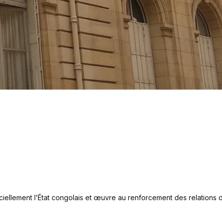
iellement l’État congolais et œuvre au renforcement des relations