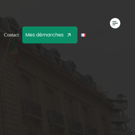
Mes démarches
Contact