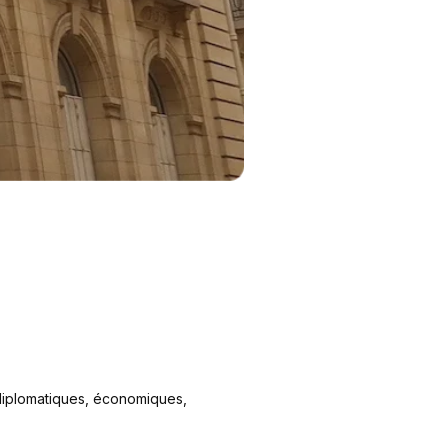
 diplomatiques, économiques,