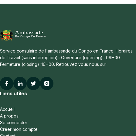
Service consulaire de l'ambassade du Congo en France. Horaires
de Travail (sans intérruption) : Ouverture (opening) : 09H00
Fermeture (closing) :16H00. Retrouvez vous nous sur :
Facebook
Linkedin
Twitter
Instagram
Liens utiles
Accueil
A propos
Se connecter
Créer mon compte
Contact