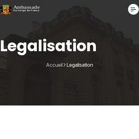
Legalisation
Accueil
Legalisation