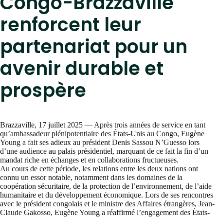
Congo-Brazzaville
renforcent leur
partenariat pour un
avenir durable et
prospère
Brazzaville, 17 juillet 2025 — Après trois années de service en tant
qu’ambassadeur plénipotentiaire des États-Unis au Congo, Eugène
Young a fait ses adieux au président Denis Sassou N’Guesso lors
d’une audience au palais présidentiel, marquant de ce fait la fin d’un
mandat riche en échanges et en collaborations fructueuses.
Au cours de cette période, les relations entre les deux nations ont
connu un essor notable, notamment dans les domaines de la
coopération sécuritaire, de la protection de l’environnement, de l’aide
humanitaire et du développement économique. Lors de ses rencontres
avec le président congolais et le ministre des Affaires étrangères, Jean-
Claude Gakosso, Eugène Young a réaffirmé l’engagement des États-