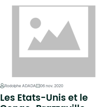
Rodolphe ADADA
06 nov. 2020
Les Etats-Unis et le