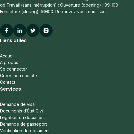
de Travail (sans intérruption) : Ouverture (opening) : 09H00
Fermeture (closing) :16H00. Retrouvez vous nous sur :
Facebook
Linkedin
Twitter
Instagram
Liens utiles
Accueil
A propos
Se connecter
Créer mon compte
Contact
Services
Demande de visa
Documents d’État Civil
Légaliser un document
Demande de passeport
Vérification de document