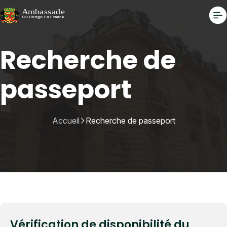
Recherche de
passeport
Accueil
Recherche de passeport
Vérification de disponibilité du