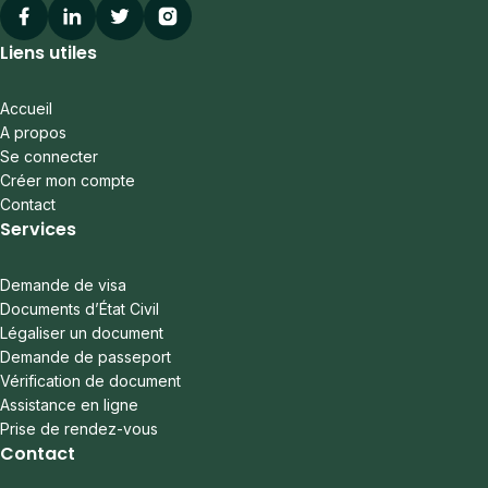
Facebook
Linkedin
Twitter
Instagram
Liens utiles
Accueil
A propos
Se connecter
Créer mon compte
Contact
Services
Demande de visa
Documents d’État Civil
Légaliser un document
Demande de passeport
Vérification de document
Assistance en ligne
Prise de rendez-vous
Contact