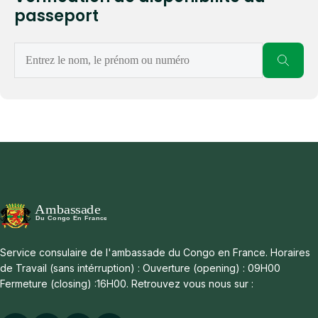
passeport
Search
blog
Service consulaire de l'ambassade du Congo en France. Horaires
de Travail (sans intérruption) : Ouverture (opening) : 09H00
Fermeture (closing) :16H00. Retrouvez vous nous sur :