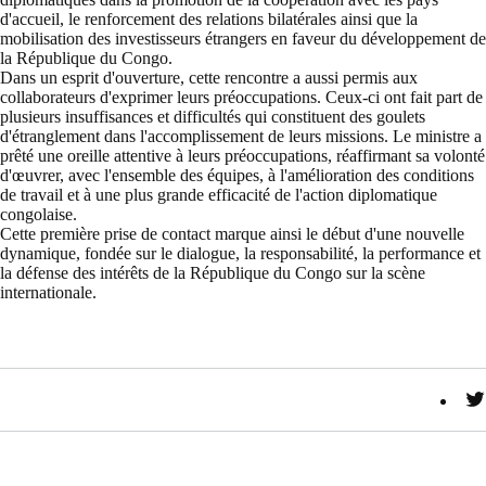
d'accueil, le renforcement des relations bilatérales ainsi que la
mobilisation des investisseurs étrangers en faveur du développement de
la République du Congo.
Dans un esprit d'ouverture, cette rencontre a aussi permis aux
collaborateurs d'exprimer leurs préoccupations. Ceux-ci ont fait part de
plusieurs insuffisances et difficultés qui constituent des goulets
d'étranglement dans l'accomplissement de leurs missions. Le ministre a
prêté une oreille attentive à leurs préoccupations, réaffirmant sa volonté
d'œuvrer, avec l'ensemble des équipes, à l'amélioration des conditions
de travail et à une plus grande efficacité de l'action diplomatique
congolaise.
Cette première prise de contact marque ainsi le début d'une nouvelle
dynamique, fondée sur le dialogue, la responsabilité, la performance et
la défense des intérêts de la République du Congo sur la scène
internationale.
T