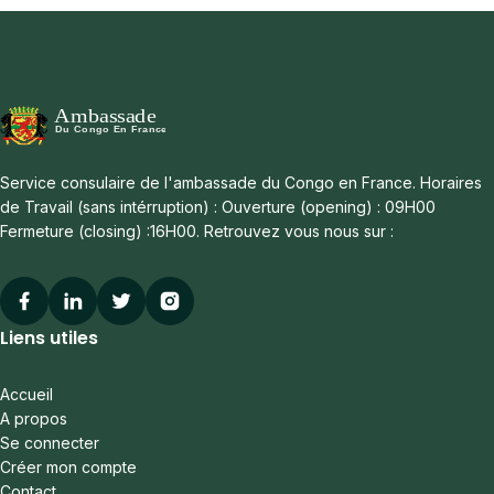
Service consulaire de l'ambassade du Congo en France. Horaires
de Travail (sans intérruption) : Ouverture (opening) : 09H00
Fermeture (closing) :16H00. Retrouvez vous nous sur :
Facebook
Linkedin
Twitter
Instagram
Liens utiles
Accueil
A propos
Se connecter
Créer mon compte
Contact