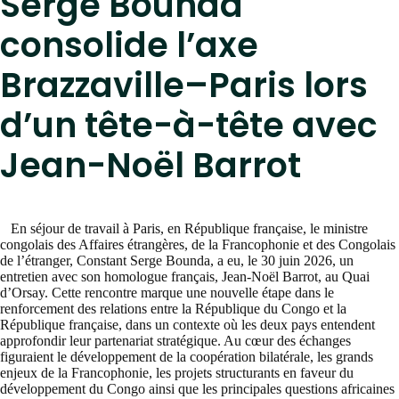
Serge Bounda
consolide l’axe
Brazzaville–Paris lors
d’un tête-à-tête avec
Jean-Noël Barrot
En séjour de travail à Paris, en République française, le ministre
congolais des Affaires étrangères, de la Francophonie et des Congolais
de l’étranger, Constant Serge Bounda, a eu, le 30 juin 2026, un
entretien avec son homologue français, Jean-Noël Barrot, au Quai
d’Orsay. Cette rencontre marque une nouvelle étape dans le
renforcement des relations entre la République du Congo et la
République française, dans un contexte où les deux pays entendent
approfondir leur partenariat stratégique. Au cœur des échanges
figuraient le développement de la coopération bilatérale, les grands
enjeux de la Francophonie, les projets structurants en faveur du
développement du Congo ainsi que les principales questions africaines