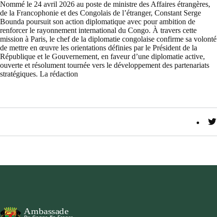
Nommé le 24 avril 2026 au poste de ministre des Affaires étrangères,
de la Francophonie et des Congolais de l’étranger, Constant Serge
Bounda poursuit son action diplomatique avec pour ambition de
renforcer le rayonnement international du Congo. À travers cette
mission à Paris, le chef de la diplomatie congolaise confirme sa volonté
de mettre en œuvre les orientations définies par le Président de la
République et le Gouvernement, en faveur d’une diplomatie active,
ouverte et résolument tournée vers le développement des partenariats
stratégiques. La rédaction
T