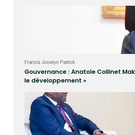
Francis Jocelyn Patrick
Gouvernance : Anatole Collinet Mako
le développement »