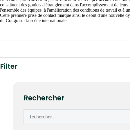
constituent des goulets d'étranglement dans l'accomplissement de leurs m
l'ensemble des équipes, à l'amélioration des conditions de travail et à u
Cette première prise de contact marque ainsi le début d'une nouvelle dy
du Congo sur la scène internationale.
Filter
Rechercher
Rechercher