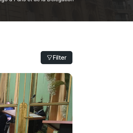
Filter