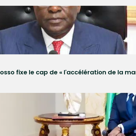
sso fixe le cap de « l'accélération de la 