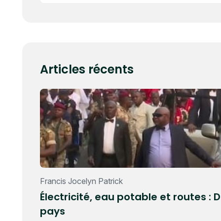
Articles récents
Francis Jocelyn Patrick
Électricité, eau potable et routes 
pays