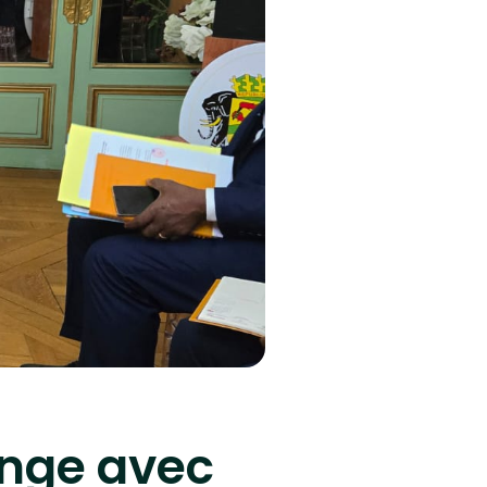
ange avec