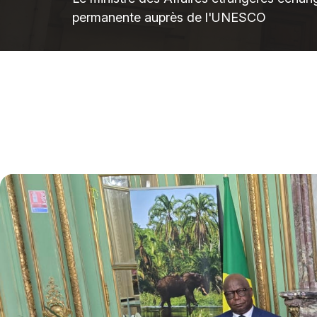
permanente auprès de l'UNESCO