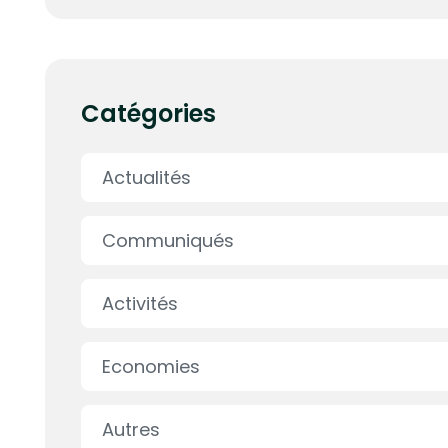
Catégories
Actualités
Communiqués
Activités
Economies
Autres