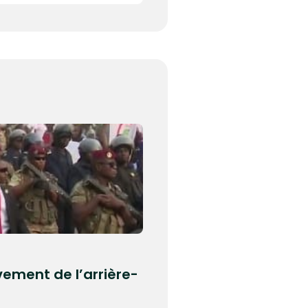
vement de l’arrière-