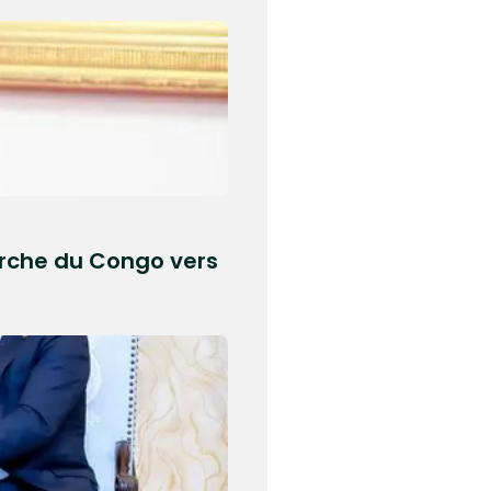
marche du Congo vers