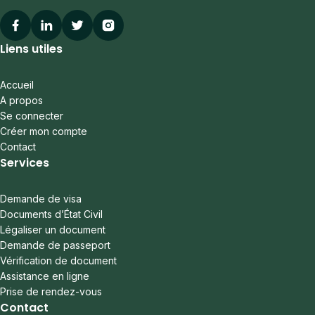
Facebook
Linkedin
Twitter
Instagram
Liens utiles
Accueil
A propos
Se connecter
Créer mon compte
Contact
Services
Demande de visa
Documents d’État Civil
Légaliser un document
Demande de passeport
Vérification de document
Assistance en ligne
Prise de rendez-vous
Contact