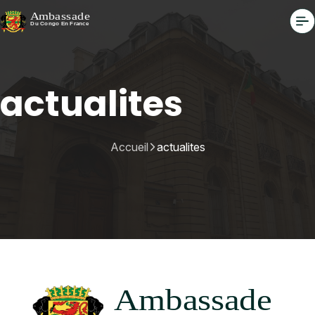
actualites
Accueil
actualites