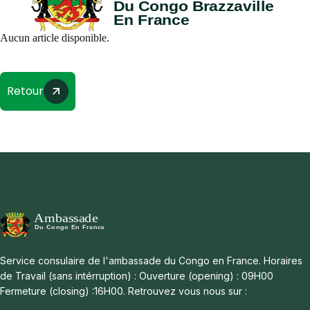
Aucun article disponible.
Retour
Service consulaire de l'ambassade du Congo en France. Horaires
de Travail (sans intérruption) : Ouverture (opening) : 09H00
Fermeture (closing) :16H00. Retrouvez vous nous sur :