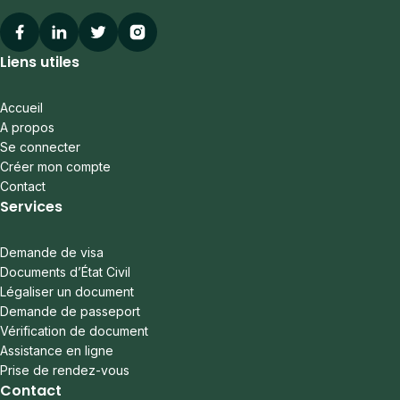
Facebook
Linkedin
Twitter
Instagram
Liens utiles
Accueil
A propos
Se connecter
Créer mon compte
Contact
Services
Demande de visa
Documents d’État Civil
Légaliser un document
Demande de passeport
Vérification de document
Assistance en ligne
Prise de rendez-vous
Contact