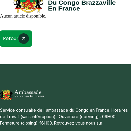
Aucun article disponible.
Retour
Service consulaire de l'ambassade du Congo en France. Horaires
de Travail (sans intérruption) : Ouverture (opening) : 09H00
Fermeture (closing) :16H00. Retrouvez vous nous sur :