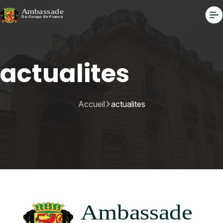
actualites
Accueil
actualites